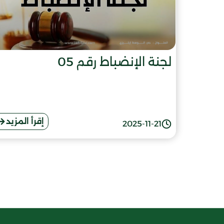
لجنة الإنضباط رقم 05
إقرأ المزيد
2025-11-21