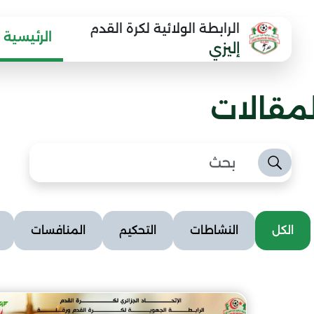
الرابطة الولائية لكرة القدم
الرئيسية
إليزي
لمقالات
الكل
النشاطات
التحكيم
المنافسات