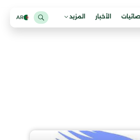
صائيات
الأخبار
المزيد
AR