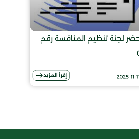
ضر لجنة تنظيم المنافسة رقم
إقرأ المزيد
2025-11-1