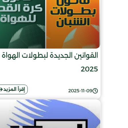
القوانين الجديدة لبطولات الهواة
2025
إقرأ المزيد
2025-11-09