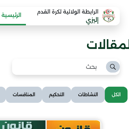
الرابطة الولائية لكرة القدم
الرئيسية
إليزي
لمقالات
الكل
النشاطات
التحكيم
المنافسات