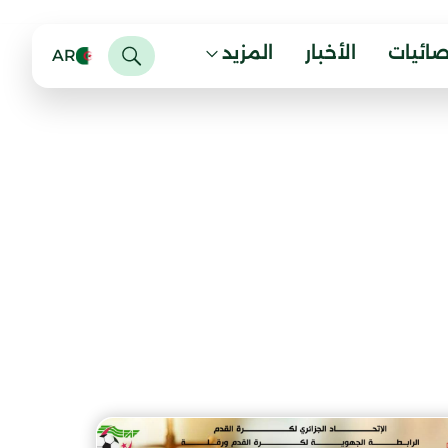
صائيات
الأخبار
المزيد
AR