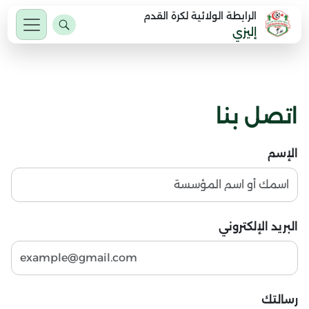
الرابطة الولائية لكرة القدم
إليزي
اتصل بنا
الإسم
البريد الإلكتروني
رسالتك