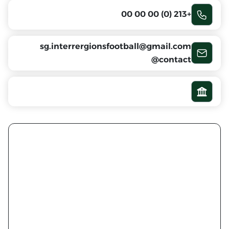
+213 (0) 00 00 00
sg.interrergionsfootball@gmail.com
contact@