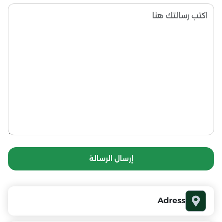
إرسال الرسالة
Adress