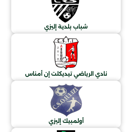
شباب بلدية إليزي
نادي الرياضي تيديكلت إن أمناس
أولمبيك إليزي