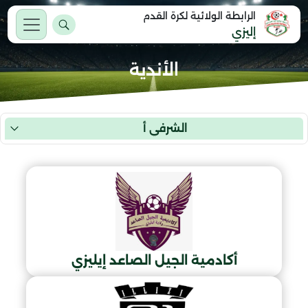
الرابطة الولائية لكرة القدم
إليزي
الأندية
الشرفي أ
أكادمية الجيل الصاعد إيليزي