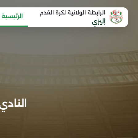
الرابطة الولائية لكرة القدم
الرئيسية
إليزي
النادي