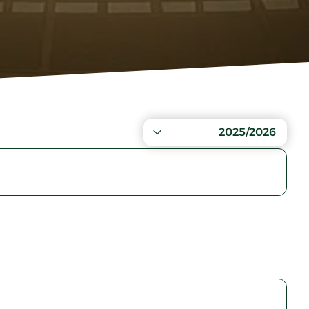
2025/2026