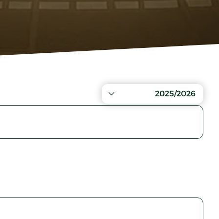
2025/2026