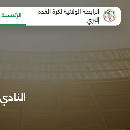
الرابطة الولائية لكرة القدم
الرئيسية
إليزي
النادي