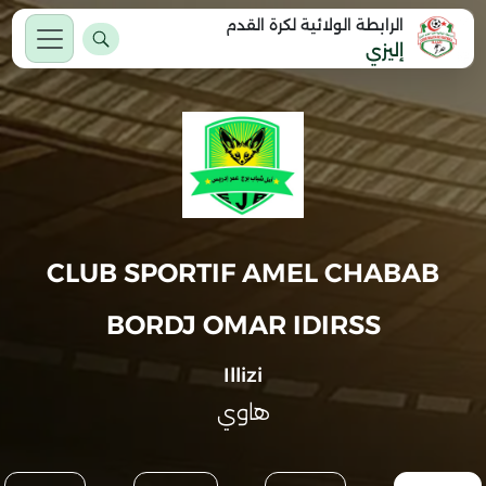
الرابطة الولائية لكرة القدم
إليزي
CLUB SPORTIF AMEL CHABAB
BORDJ OMAR IDIRSS
Illizi
هاوي