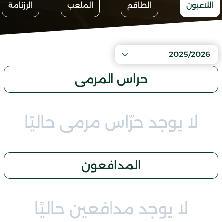
اللاعبون
الطاقم
الملعب
الرزنامة
2025/2026
حراس المرمى
لا يوجد حرّاس مرمى حاليًا
المدافعون
لا يوجد مدافعين حاليًا