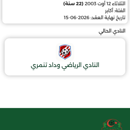
الثلاثاء 12 أوت 2003
(22 سنة)
الفئة:
أكابر
تاريخ نهاية العقد:
2026-06-15
النادي الحالي
النادي الرياضي وداد تنمري