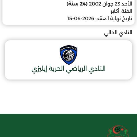
الأحد 23 جوان 2002
(24 سنة)
الفئة:
أكابر
تاريخ نهاية العقد:
2026-06-15
النادي الحالي
النادي الرياضي الحرية إيليزي