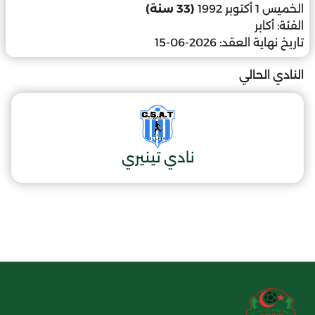
الخميس 1 أكتوبر 1992
(33 سنة)
الفئة:
أكابر
تاريخ نهاية العقد:
2026-06-15
النادي الحالي
نادي تينيري