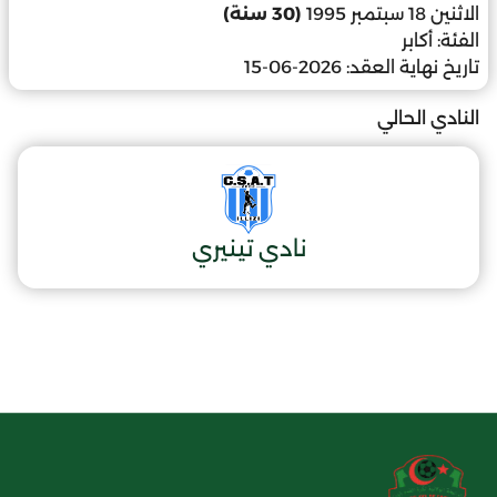
الاثنين 18 سبتمبر 1995
(30 سنة)
الفئة:
أكابر
تاريخ نهاية العقد:
2026-06-15
النادي الحالي
نادي تينيري