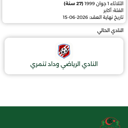
الثلاثاء 1 جوان 1999
(27 سنة)
الفئة:
أكابر
تاريخ نهاية العقد:
2026-06-15
النادي الحالي
النادي الرياضي وداد تنمري