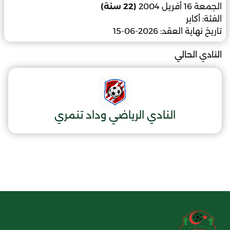
الجمعة 16 أفريل 2004
(22 سنة)
الفئة:
أكابر
تاريخ نهاية العقد:
2026-06-15
النادي الحالي
النادي الرياضي وداد تنمري