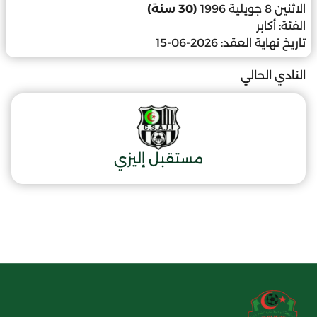
الاثنين 8 جويلية 1996
(30 سنة)
الفئة:
أكابر
تاريخ نهاية العقد:
2026-06-15
النادي الحالي
مستقبل إليزي