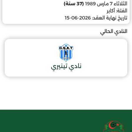
الثلاثاء 7 مارس 1989
(37 سنة)
الفئة:
أكابر
تاريخ نهاية العقد:
2026-06-15
النادي الحالي
نادي تينيري