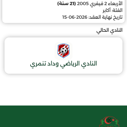
الأربعاء 2 فيفري 2005
(21 سنة)
الفئة:
أكابر
تاريخ نهاية العقد:
2026-06-15
النادي الحالي
النادي الرياضي وداد تنمري