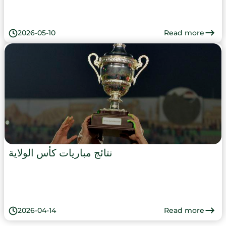
Read more
2026-05-10
نتائج مباريات كأس الولاية
Read more
2026-04-14