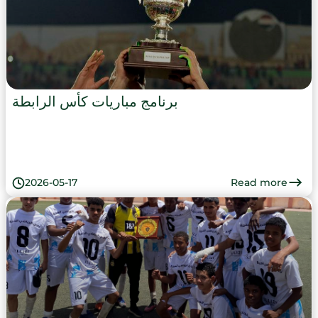
برنامج مباريات كأس الرابطة
Read more
2026-05-17