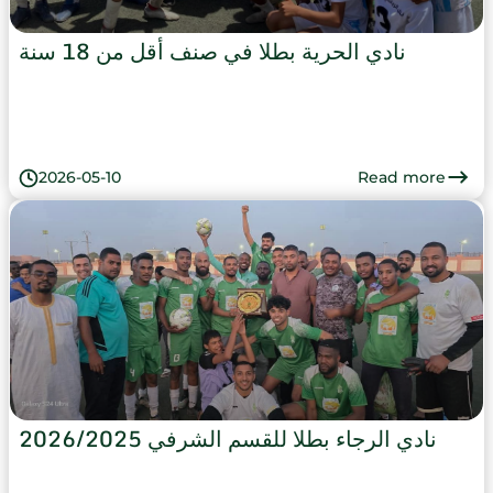
نادي الحرية بطلا في صنف أقل من 18 سنة
Read more
2026-05-10
نادي الرجاء بطلا للقسم الشرفي 2026/2025