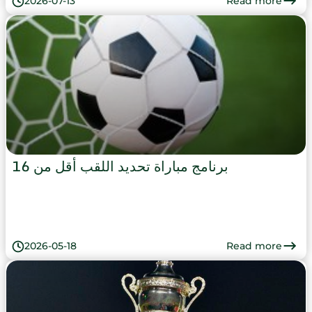
Read more
2026-07-13
برنامج مباراة تحديد اللقب أقل من 16
Read more
2026-05-18