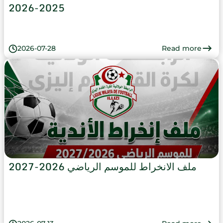
2025-2026
Read more
2026-07-28
ملف الانخراط للموسم الرياضي 2026-2027