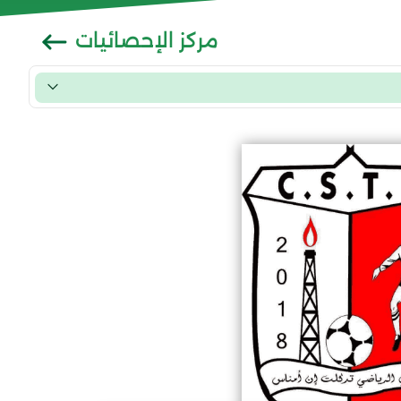
مركز الإحصائيات