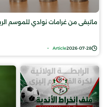
ماتبقى من غرامات نوادي للموسم الرياضي 025
Article
2026-07-28