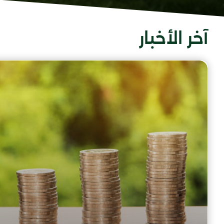
آخر الأخبار