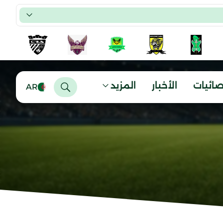
صائيات
الأخبار
المزيد
AR