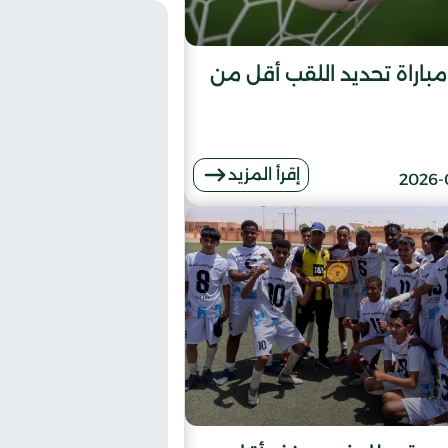
مباراة تحديد اللقب أقل من
إقرأ المزيد
2026-