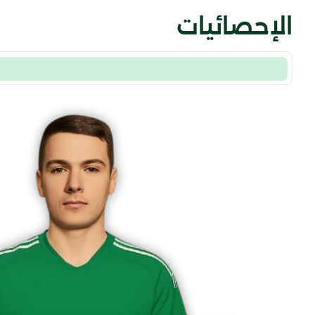
الإحصائيات