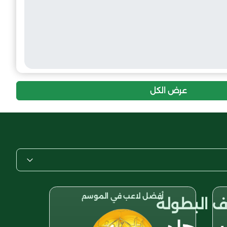
عرض الكل
أفضل لاعب في الموسم
 البطولة