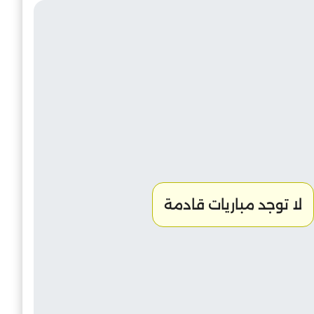
لا توجد مباريات قادمة