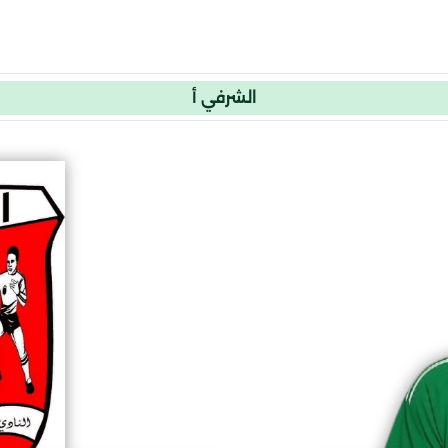
الشرفي أ