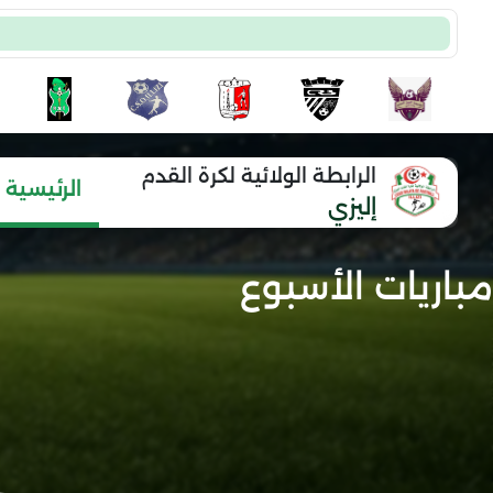
الرابطة الولائية لكرة القدم
الرئيسية
إليزي
مباريات الأسبوع