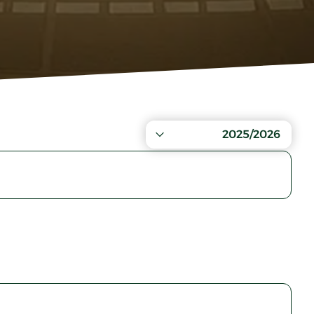
2025/2026