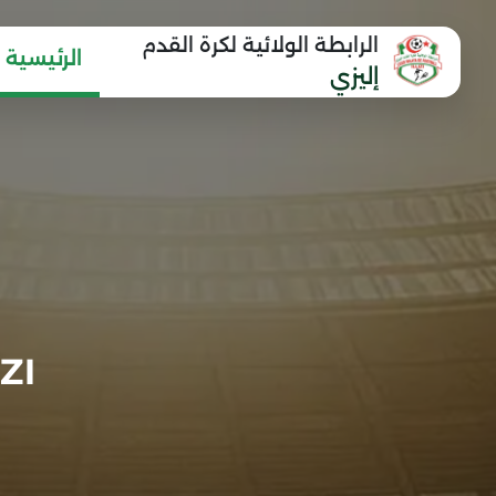
الرابطة الولائية لكرة القدم
الرئيسية
إليزي
ZI