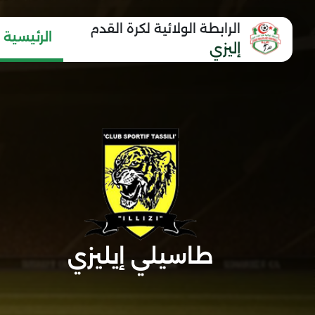
الرابطة الولائية لكرة القدم
الرئيسية
إليزي
طاسيلي إيليزي