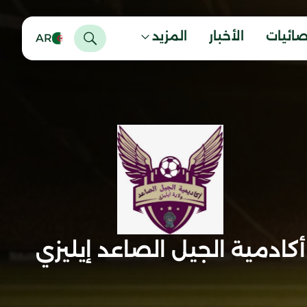
صائيات
الأخبار
المزيد
AR
أكادمية الجيل الصاعد إيليزي