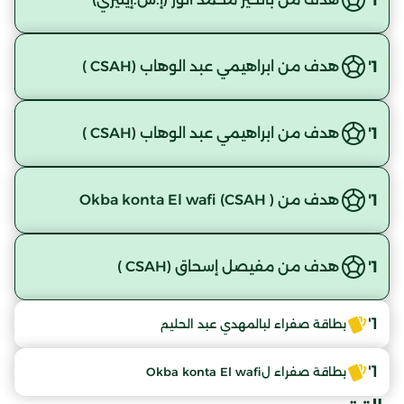
1'
هدف من ابراهيمي عبد الوهاب (CSAH )
1'
هدف من ابراهيمي عبد الوهاب (CSAH )
1'
هدف من Okba konta El wafi (CSAH )
1'
هدف من مفيصل إسحاق (CSAH )
1'
بطاقة صفراء لبالمهدي عبد الحليم
1'
بطاقة صفراء لOkba konta El wafi