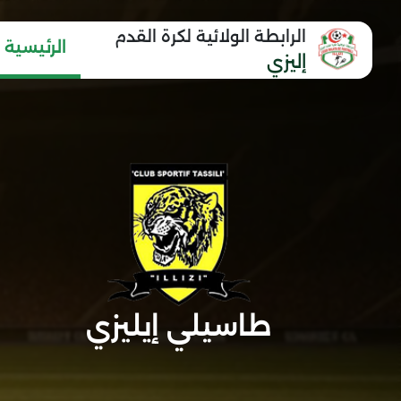
الرابطة الولائية لكرة القدم
الرئيسية
إليزي
طاسيلي إيليزي