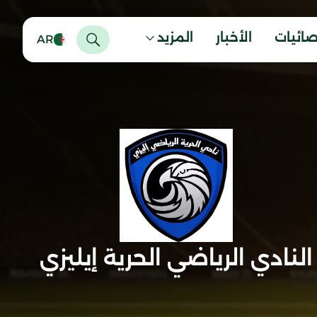
صائيات
الأخبار
المزيد
AR
النادي الرياضي الحرية إيليزي