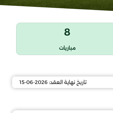
8
مباريات
تاريخ نهاية العقد:
2026-06-15