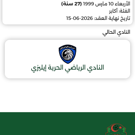
الأربعاء 10 مارس 1999
(27 سنة)
الفئة:
أكابر
تاريخ نهاية العقد:
2026-06-15
النادي الحالي
النادي الرياضي الحرية إيليزي