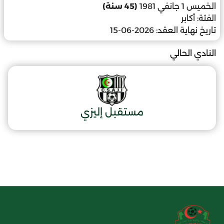
الخميس 1 جانفي 1981
(45 سنة)
الفئة:
أكابر
تاريخ نهاية العقد:
2026-06-15
النادي الحالي
مستقبل إليزي