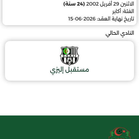
الاثنين 29 أفريل 2002
(24 سنة)
الفئة:
أكابر
تاريخ نهاية العقد:
2026-06-15
النادي الحالي
مستقبل إليزي