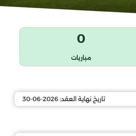
0
مباريات
تاريخ نهاية العقد:
2026-06-30