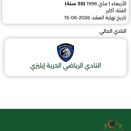
الأربعاء 1 ماي 1996
(30 سنة)
الفئة:
أكابر
تاريخ نهاية العقد:
2026-06-15
النادي الحالي
النادي الرياضي الحرية إيليزي