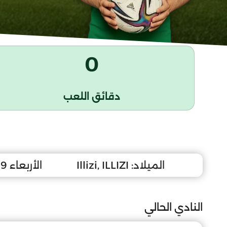
0
دقائق اللعب
الميلاد:
Illizi, ILLIZI
الأربعاء 29 سبتمبر 1999
النادي الحالي