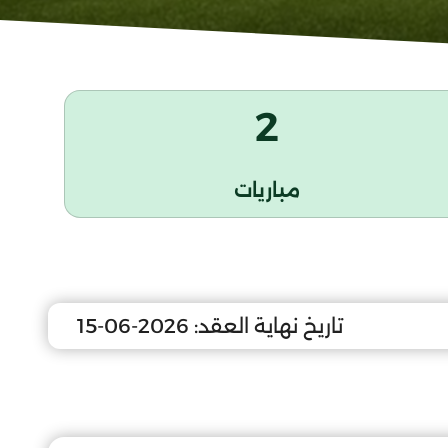
2
مباريات
تاريخ نهاية العقد:
2026-06-15