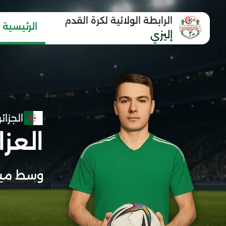
الرابطة الولائية لكرة القدم
الرئيسية
إليزي
الجزائر
العزا
وسط مي