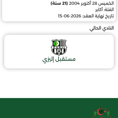
الخميس 28 أكتوبر 2004
(21 سنة)
الفئة:
أكابر
تاريخ نهاية العقد:
2026-06-15
النادي الحالي
مستقبل إليزي