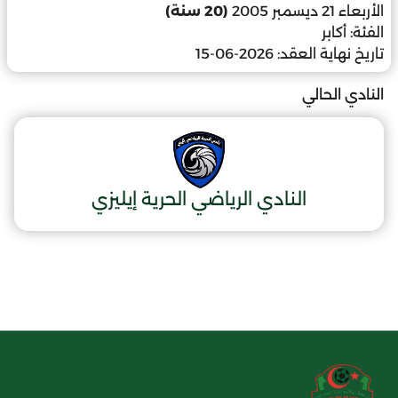
الأربعاء 21 ديسمبر 2005
(20 سنة)
الفئة:
أكابر
تاريخ نهاية العقد:
2026-06-15
النادي الحالي
النادي الرياضي الحرية إيليزي