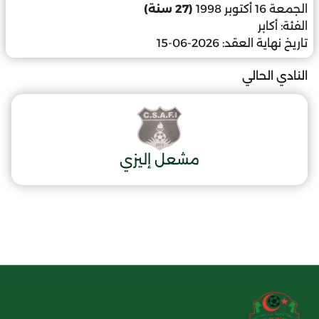
الجمعة 16 أكتوبر 1998
(27 سنة)
الفئة:
أكابر
تاريخ نهاية العقد:
2026-06-15
النادي الحالي
مشعل إليزي