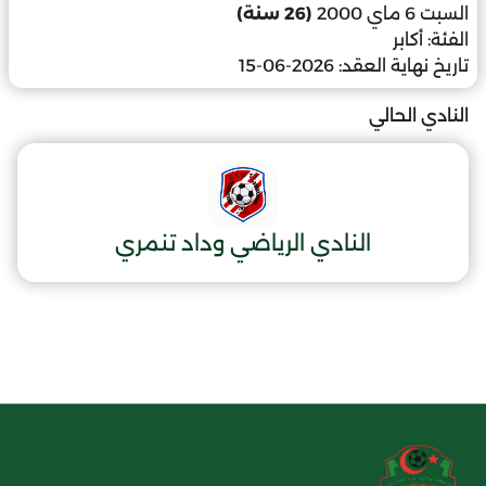
السبت 6 ماي 2000
(26 سنة)
الفئة:
أكابر
تاريخ نهاية العقد:
2026-06-15
النادي الحالي
النادي الرياضي وداد تنمري