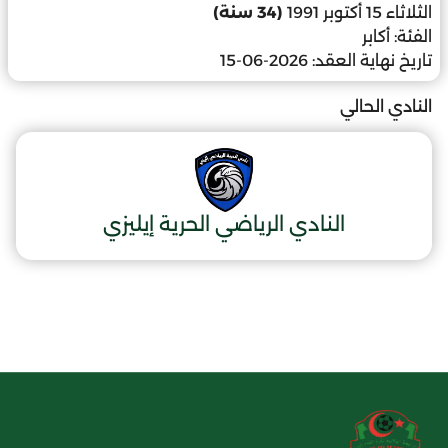
الثلاثاء 15 أكتوبر 1991
(34 سنة)
الفئة:
أكابر
تاريخ نهاية العقد:
2026-06-15
النادي الحالي
النادي الرياضي الحرية إيليزي