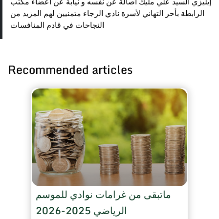
إيليزي السيد علي مليك أصالة عن نفسه و نيابة عن أعضاء مكتب
الرابطة بأحر التهاني لأسرة نادي الرجاء متمنيين لهم المزيد من
النجاحات في قادم المنافسات
Recommended articles
ماتبقى من غرامات نوادي للموسم
الرياضي 2025-2026