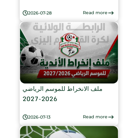
Read more
2026-07-28
ملف الانخراط للموسم الرياضي
2026-2027
Read more
2026-07-13