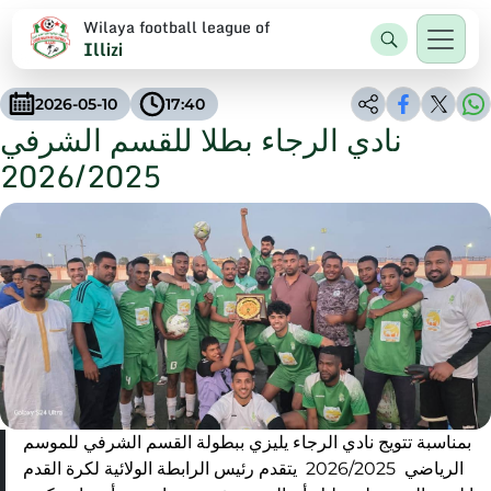
Wilaya football league of
Illizi
2026-05-10
17:40
نادي الرجاء بطلا للقسم الشرفي
2026/2025
بمناسبة تتويج نادي الرجاء يليزي ببطولة القسم الشرفي للموسم
الرياضي 2026/2025 يتقدم رئيس الرابطة الولائية لكرة القدم