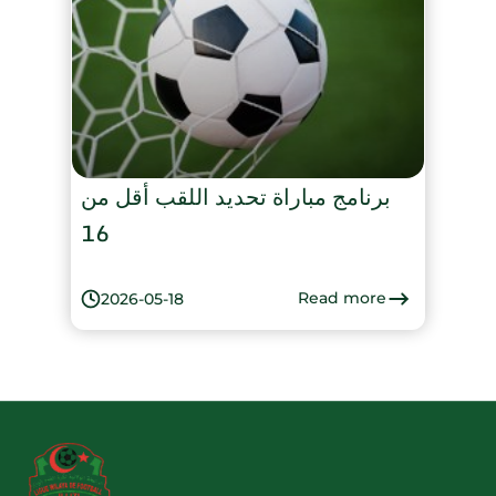
برنامج مباراة تحديد اللقب أقل من
16
Read more
2026-05-18