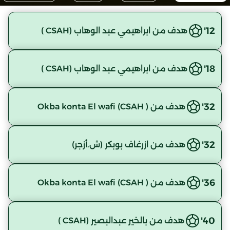
12'
هدف من ابراهيمي عبد الوهاب (CSAH )
18'
هدف من ابراهيمي عبد الوهاب (CSAH )
32'
هدف من Okba konta El wafi (CSAH )
32'
هدف من ازرغاف بوبكر (ش.أزجر)
36'
هدف من Okba konta El wafi (CSAH )
40'
هدف من بالخير عبدالبصير (CSAH )