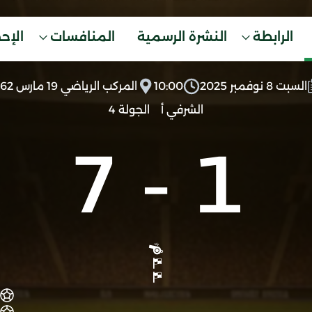
الرابطة
النشرة الرسمية
المنافسات
الإح
السبت 8 نوفمبر 2025
10:00
المركب الرياضي 19 مارس 1962
الشرفي أ
الجولة 4
7
-
1