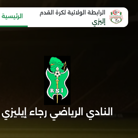
الرابطة الولائية لكرة القدم
الرئيسية
إليزي
النادي الرياضي رجاء إيليزي