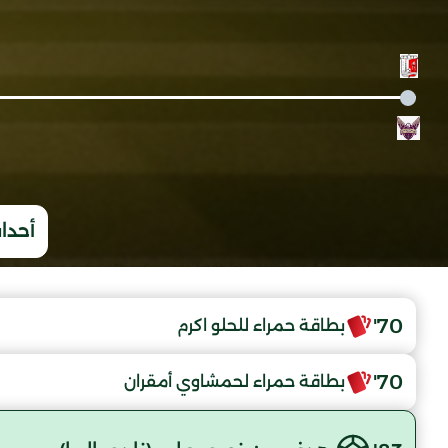
أحداث
70'
بطاقة حمراء للحلو اكرم
70'
بطاقة حمراء لحمشاوي أمقران