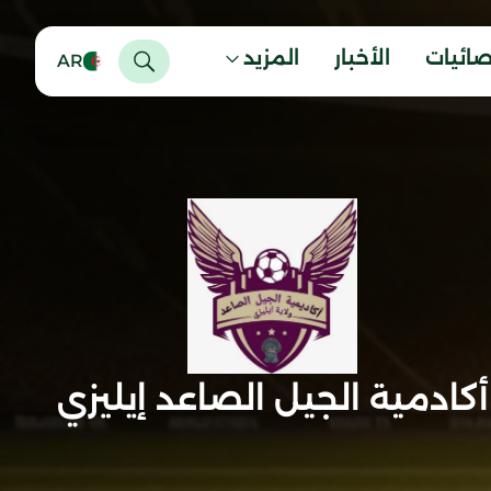
صائيات
الأخبار
المزيد
AR
أكادمية الجيل الصاعد إيليزي