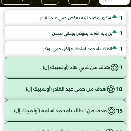
1'
بسكري محمد نزيه يعوّض حمي عبد القادر
1'
بن ياية اشرف يعوّض بوخاني لحسن
1'
الطالب امحمد اسامة يعوّض حمي بوبكر
1'
هدف من غربي هاد (أولمبيك إل)
10'
هدف من حمي عبد القادر (أولمبيك إل)
15'
هدف من الطالب امحمد اسامة (أولمبيك إل)