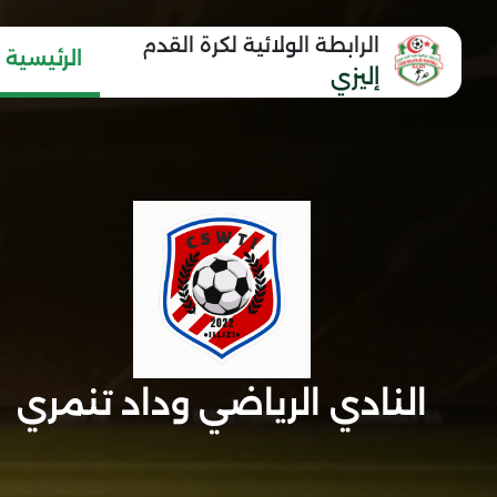
الرابطة الولائية لكرة القدم
الرئيسية
إليزي
النادي الرياضي وداد تنمري