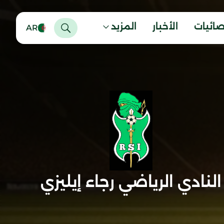
صائيات
الأخبار
المزيد
AR
النادي الرياضي رجاء إيليزي