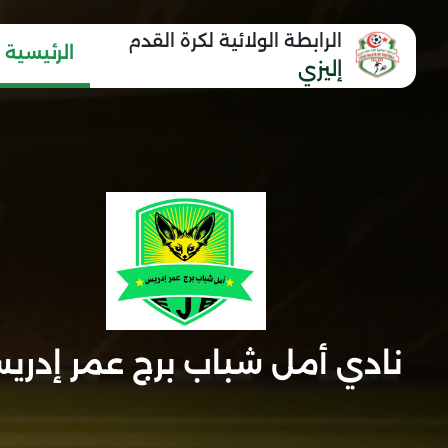
الرابطة الولائية لكرة القدم
الرئيسية
إليزي
نادي أمل شباب برج عمر إدري