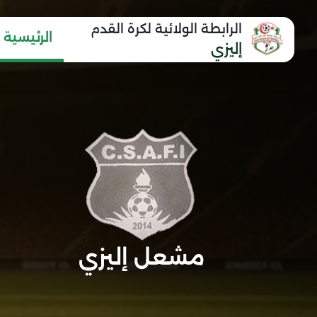
الرابطة الولائية لكرة القدم
الرئيسية
إليزي
مشعل إليزي