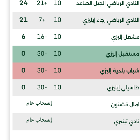
24
+21
10
النادي الرياضي الجيل الصاعد
21
+7
10
النادي الرياضي رجاء إيليزي
6
-16
10
مشعل إليزي
0
-30
10
مستقبل إليزي
0
-30
10
شباب بلدية إليزي
0
-30
10
طاسيلي إيليزي
إنسحاب عام
امال فضنون
إنسحاب عام
نادي تينيري