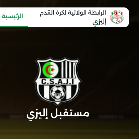
الرابطة الولائية لكرة القدم
الرئيسية
إليزي
مستقبل إليزي