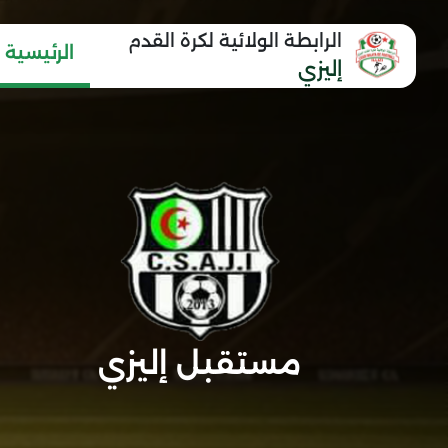
الرابطة الولائية لكرة القدم
الرئيسية
إليزي
مستقبل إليزي