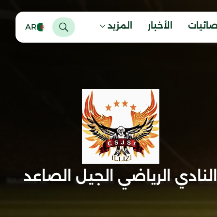
صائيات
الأخبار
المزيد
AR
لنادي الرياضي الجيل الصاعد