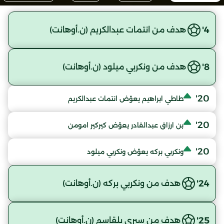
4'
هدف من انتمات عبدالكريم (ن.أوهانت)
8'
هدف من ونكربي ميلود (ن.أوهانت)
20'
طاطي ابراهيم يعوّض انتمات عبدالكريم
20'
بن ارزاق عبدالقادر يعوّض كيركير امومن
20'
ونكربي بركه يعوّض ونكربي ميلود
24'
هدف من ونكربي بركه (ن.أوهانت)
25'
هدف من سبري بلقاسم (ن.أوهانت)