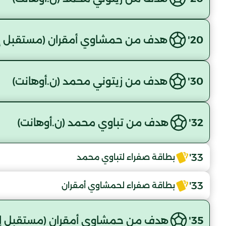
20'
هدف من حمشاوي أمقران (مستقبل إ
30'
هدف من زيتوني محمد (ن.أوهانت)
32'
هدف من تباوي محمد (ن.أوهانت)
33'
بطاقة صفراء لتباوي محمد
33'
بطاقة صفراء لحمشاوي أمقران
35'
هدف من حمشاوي أمقران (مستقبل إل