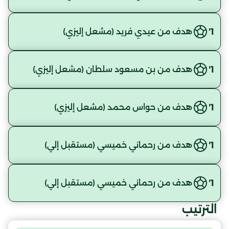
1'
هدف من عيدي فريد (مشعل إليزي)
1'
هدف من بن مسعود سلطان (مشعل إليزي)
1'
هدف من حواس محمد (مشعل إليزي)
1'
هدف من رحماني خميسي (مستقبل إلي)
1'
هدف من رحماني خميسي (مستقبل إلي)
الترتيب