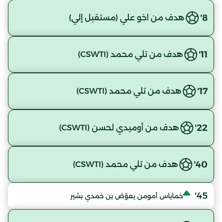
8'
هدف من اخو علي (مستقبل إلي)
11'
هدف من تلي محمد (CSWTI)
17'
هدف من تلي محمد (CSWTI)
22'
هدف من أوميدي لحسن (CSWTI)
40'
هدف من تلي محمد (CSWTI)
45'
خماياس أمومن يعوّض بن خمدي بشير